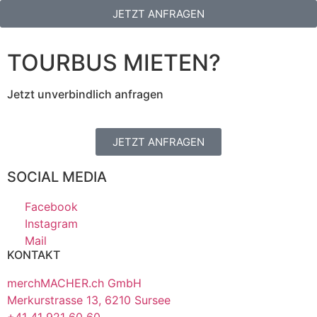
JETZT ANFRAGEN
TOURBUS MIETEN?
Jetzt unverbindlich anfragen
JETZT ANFRAGEN
SOCIAL MEDIA
Facebook
Instagram
Mail
KONTAKT
merchMACHER.ch GmbH
Merkurstrasse 13, 6210 Sursee