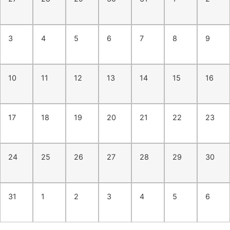
3
4
5
6
7
8
9
10
11
12
13
14
15
16
17
18
19
20
21
22
23
24
25
26
27
28
29
30
31
1
2
3
4
5
6